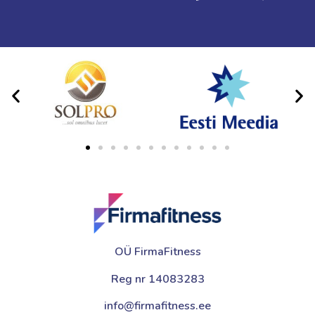
OÜ FirmaFitness
Reg nr 14083283
info@firmafitness.ee