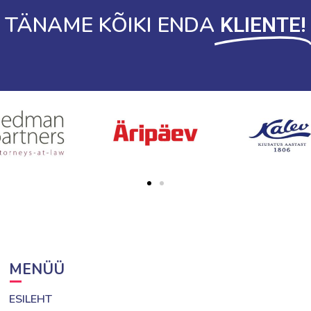
TÄNAME KÕIKI ENDA
KLIENTE!
MENÜÜ
ESILEHT